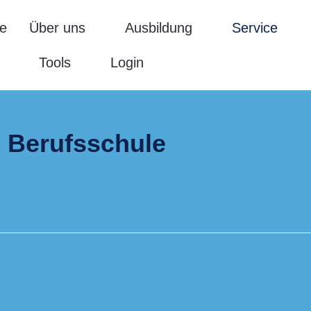
e
Über uns
Ausbildung
Service
Tools
Login
 Berufsschule